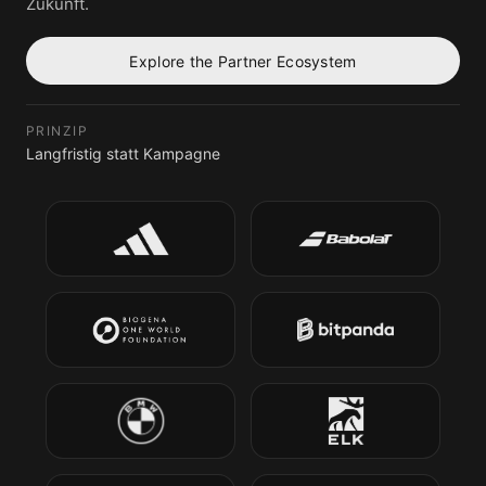
Zukunft.
Explore the Partner Ecosystem
PRINZIP
Langfristig statt Kampagne