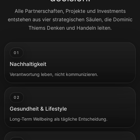
Alle Partnerschaften, Projekte und Investments
entstehen aus vier strategischen Säulen, die Dominic
Thiems Denken und Handeln leiten.
01
Nachhaltigkeit
Verantwortung leben, nicht kommunizieren.
02
Gesundheit & Lifestyle
Long-Term Wellbeing als tägliche Entscheidung.