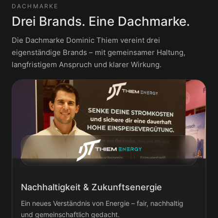
DACHMARKE
Drei Brands. Eine Dachmarke.
Die Dachmarke Dominic Thiem vereint drei
eigenständige Brands – mit gemeinsamer Haltung,
langfristigem Anspruch und klarer Wirkung.
Nachhaltigkeit & Zukunftsenergie
Ein neues Verständnis von Energie – fair, nachhaltig
und gemeinschaftlich gedacht.