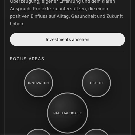
Überzeugung, eigener Erfahrung und dem klaren
Anspruch, Projekte zu unterstützen, die einen
positiven Einfluss auf Alltag, Gesundheit und Zukunft
haben.
Investments ansehen
FOCUS AREAS
INNOVATION
HEALTH
NACHHALTIGKEIT