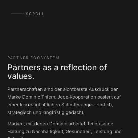
SCROLL
PARTNER ECOSYSTEM
Partners as a reflection of
values.
Partnerschaften sind der sichtbarste Ausdruck der
Marke Dominic Thiem. Jede Kooperation basiert auf
einer klaren inhaltlichen Schnittmenge – ehrlich,
strategisch und langfristig gedacht.
Marken, mit denen Dominic arbeitet, teilen seine
Haltung zu Nachhaltigkeit, Gesundheit, Leistung und