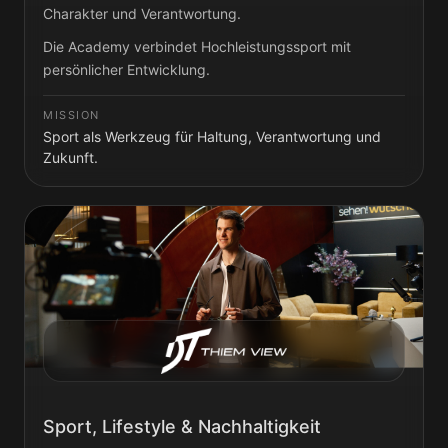
Charakter und Verantwortung.
Die Academy verbindet Hochleistungssport mit
persönlicher Entwicklung.
MISSION
Sport als Werkzeug für Haltung, Verantwortung und
Zukunft.
Sport, Lifestyle & Nachhaltigkeit