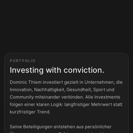
PORTFOLIO
Investing with conviction.
Dominic Thiem investiert gezielt in Unternehmen, die
Innovation, Nachhaltigkeit, Gesundheit, Sport und
Community miteinander verbinden. Alle Investments
folgen einer klaren Logik: langfristiger Mehrwert statt
kurzfristiger Trend.
Seine Beteiligungen entstehen aus persönlicher