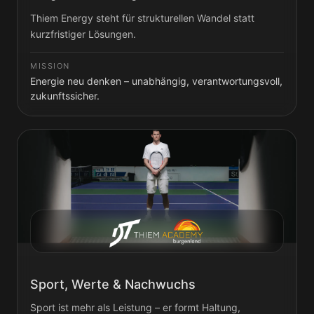
Thiem Energy steht für strukturellen Wandel statt
kurzfristiger Lösungen.
MISSION
Energie neu denken – unabhängig, verantwortungsvoll,
zukunftssicher.
Sport, Werte & Nachwuchs
Sport ist mehr als Leistung – er formt Haltung,