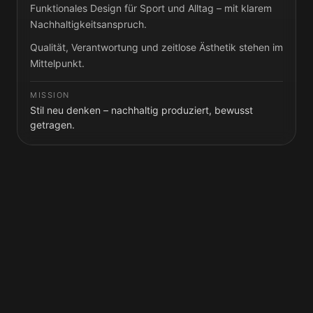
Funktionales Design für Sport und Alltag – mit klarem
Nachhaltigkeitsanspruch.
Qualität, Verantwortung und zeitlose Ästhetik stehen im
Mittelpunkt.
MISSION
Stil neu denken – nachhaltig produziert, bewusst
getragen.