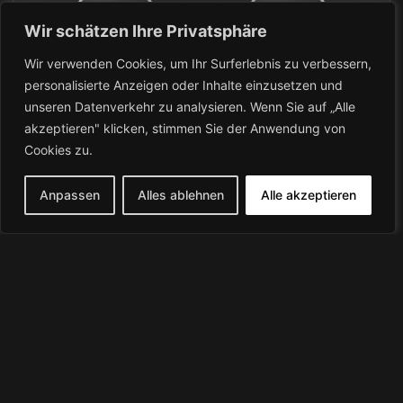
SPORT
COMMUNITY
Wir schätzen Ihre Privatsphäre
Wir verwenden Cookies, um Ihr Surferlebnis zu verbessern,
personalisierte Anzeigen oder Inhalte einzusetzen und
unseren Datenverkehr zu analysieren. Wenn Sie auf „Alle
akzeptieren" klicken, stimmen Sie der Anwendung von
Cookies zu.
Anpassen
Alles ablehnen
Alle akzeptieren