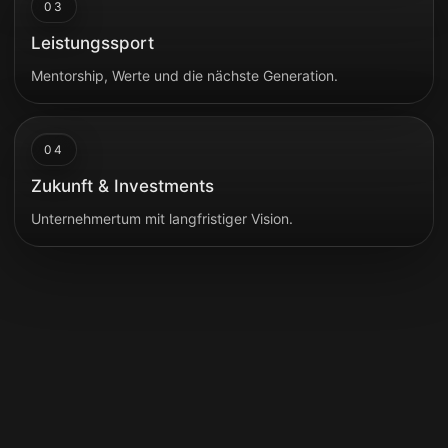
03
Leistungssport
Mentorship, Werte und die nächste Generation.
04
Zukunft & Investments
Unternehmertum mit langfristiger Vision.