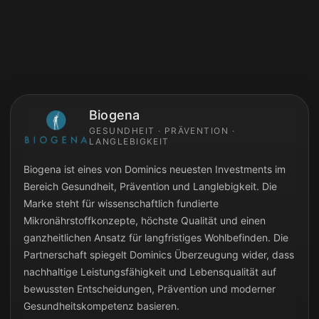
Biogena
GESUNDHEIT · PRÄVENTION ·
LANGLEBIGKEIT
Biogena ist eines von Dominics neuesten Investments im
Bereich Gesundheit, Prävention und Langlebigkeit. Die
Marke steht für wissenschaftlich fundierte
Mikronährstoffkonzepte, höchste Qualität und einen
ganzheitlichen Ansatz für langfristiges Wohlbefinden. Die
Partnerschaft spiegelt Dominics Überzeugung wider, dass
nachhaltige Leistungsfähigkeit und Lebensqualität auf
bewussten Entscheidungen, Prävention und moderner
Gesundheitskompetenz basieren.