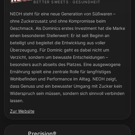
BETTER SWEETS · GESUNDHEIT
NEOH steht für eine neue Generation von Süßwaren –
ohne Zuckerzusatz und ohne Kompromisse beim
Geschmack. Als Dominics erstes Investment hat die Marke
einen besonderen Stellenwert: Er ist seit Beginn an
beteiligt und begleitet die Entwicklung aus voller
Überzeugung. Für Dominic geht es dabei nicht um
Verzicht, sondern um bewusste Entscheidungen –
besonders auch abseits des Platzes. Eine ausgewogene
Ernährung spielt eine zentrale Rolle für langfristiges
Wohlbefinden und Performance im Alltag. NEOH zeigt,
dass Genuss und ein bewusster Umgang mit Zucker kein
Widerspruch sein müssen, sondern sich sinnvoll verbinden
lassen.
Zur Website
Precision®