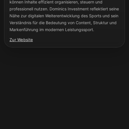
können Inhalte effizient organisieren, steuern und
professionell nutzen. Dominics Investment reflektiert seine
Nähe zur digitalen Weiterentwicklung des Sports und sein
Verständnis für die Bedeutung von Content, Struktur und
Markenführung im modernen Leistungssport.
Zur Website