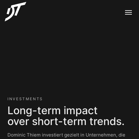
INVESTMENTS
Long-term impact
over short-term trends.
Dominic Thiem investiert gezielt in Unternehmen, die