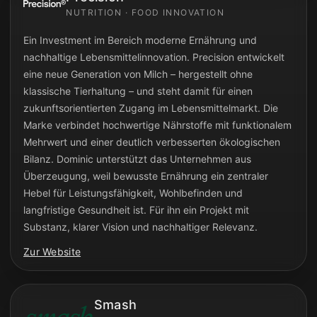
NUTRITION · FOOD INNOVATION
Ein Investment im Bereich moderne Ernährung und
nachhaltige Lebensmittelinnovation. Precision entwickelt
eine neue Generation von Milch – hergestellt ohne
klassische Tierhaltung – und steht damit für einen
zukunftsorientierten Zugang im Lebensmittelmarkt. Die
Marke verbindet hochwertige Nährstoffe mit funktionalem
Mehrwert und einer deutlich verbesserten ökologischen
Bilanz. Dominic unterstützt das Unternehmen aus
Überzeugung, weil bewusste Ernährung ein zentraler
Hebel für Leistungsfähigkeit, Wohlbefinden und
langfristige Gesundheit ist. Für ihn ein Projekt mit
Substanz, klarer Vision und nachhaltiger Relevanz.
Zur Website
Smash