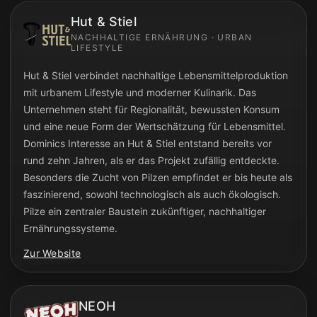
Hut & Stiel
NACHHALTIGE ERNÄHRUNG · URBAN
LIFESTYLE
Hut & Stiel verbindet nachhaltige Lebensmittelproduktion
mit urbanem Lifestyle und moderner Kulinarik. Das
Unternehmen steht für Regionalität, bewussten Konsum
und eine neue Form der Wertschätzung für Lebensmittel.
Dominics Interesse an Hut & Stiel entstand bereits vor
rund zehn Jahren, als er das Projekt zufällig entdeckte.
Besonders die Zucht von Pilzen empfindet er bis heute als
faszinierend, sowohl technologisch als auch ökologisch.
Pilze ein zentraler Baustein zukünftiger, nachhaltiger
Ernährungssysteme.
Zur Website
NEOH