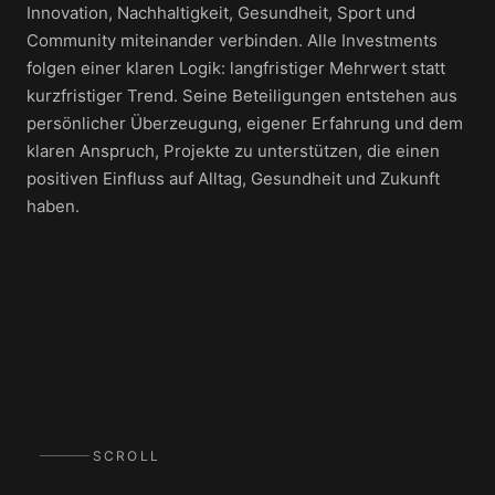
Innovation, Nachhaltigkeit, Gesundheit, Sport und
Community miteinander verbinden. Alle Investments
folgen einer klaren Logik: langfristiger Mehrwert statt
kurzfristiger Trend.
Seine Beteiligungen entstehen aus
persönlicher Überzeugung, eigener Erfahrung und dem
klaren Anspruch, Projekte zu unterstützen, die einen
positiven Einfluss auf Alltag, Gesundheit und Zukunft
haben.
SCROLL