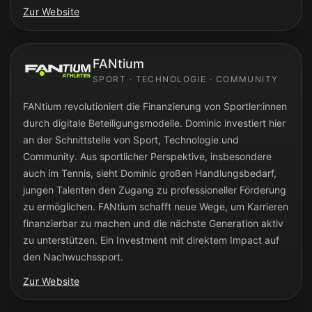
Zur Website
FANtium
SPORT · TECHNOLOGIE · COMMUNITY
FANtium revolutioniert die Finanzierung von Sportler:innen
durch digitale Beteiligungsmodelle. Dominic investiert hier
an der Schnittstelle von Sport, Technologie und
Community. Aus sportlicher Perspektive, insbesondere
auch im Tennis, sieht Dominic großen Handlungsbedarf,
jungen Talenten den Zugang zu professioneller Förderung
zu ermöglichen. FANtium schafft neue Wege, um Karrieren
finanzierbar zu machen und die nächste Generation aktiv
zu unterstützen. Ein Investment mit direktem Impact auf
den Nachwuchssport.
Zur Website