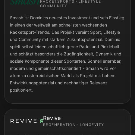
RACKETSPORTS · LIFESTYLE ·
COMMUNITY
Smash ist Dominics neuestes Investment und sein Einstieg
in einen der weltweit am schnellsten wachsenden
Racketsport-Trends. Das Projekt vereint Sport, Lifestyle
und Community mit starkem Zukunftspotenzial. Dominic
spielt selbst leidenschaftlich gerne Padel und Pickleball
und schätzt besonders die Zugänglichkeit, Dynamik und
soziale Komponente dieser Sportarten. Schnell erlernbar,
modern und gemeinschaftsorientiert - Smash wird vor
allem im österreichischen Markt als Projekt mit hohem
Entwicklungspotenzial und nachhaltiger Relevanz
positioniert.
Revive
REGENERATION · LONGEVITY