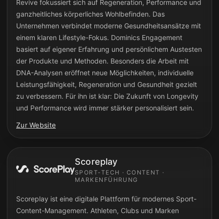
Revive fokussiert sich auf Regeneration, Performance und
ganzheitliches körperliches Wohlbefinden. Das
Unternehmen verbindet moderne Gesundheitsansätze mit
einem klaren Lifestyle-Fokus. Dominics Engagement
basiert auf eigener Erfahrung und persönlichem Austesten
der Produkte und Methoden. Besonders die Arbeit mit
DNA-Analysen eröffnet neue Möglichkeiten, individuelle
Leistungsfähigkeit, Regeneration und Gesundheit gezielt
zu verbessern. Für ihn ist klar: Die Zukunft von Longevity
und Performance wird immer stärker personalisiert sein.
Zur Website
Scoreplay
SPORT-TECH · CONTENT ·
MARKENFÜHRUNG
Scoreplay ist eine digitale Plattform für modernes Sport-
Content-Management. Athleten, Clubs und Marken