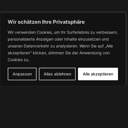
Wir schätzen Ihre Privatsphäre
Wir verwenden Cookies, um Ihr Surferlebnis zu verbessern,
personalisierte Anzeigen oder Inhalte einzusetzen und
unseren Datenverkehr zu analysieren. Wenn Sie auf „Alle
akzeptieren" klicken, stimmen Sie der Anwendung von
Cookies zu.
Anpassen
Alles ablehnen
Alle akzeptieren