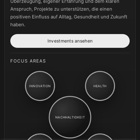
Überzeugung, eigener Erfahrung und dem klaren
Anspruch, Projekte zu unterstützen, die einen
positiven Einfluss auf Alltag, Gesundheit und Zukunft
haben.
Investments ansehen
FOCUS AREAS
INNOVATION
HEALTH
NACHHALTIGKEIT