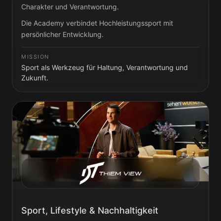
Charakter und Verantwortung.
Die Academy verbindet Hochleistungssport mit
persönlicher Entwicklung.
MISSION
Sport als Werkzeug für Haltung, Verantwortung und
Zukunft.
Sport, Lifestyle & Nachhaltigkeit