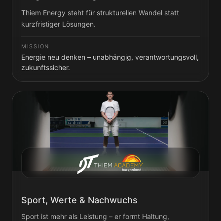
Thiem Energy steht für strukturellen Wandel statt
kurzfristiger Lösungen.
MISSION
Energie neu denken – unabhängig, verantwortungsvoll,
zukunftssicher.
Sport, Werte & Nachwuchs
Sport ist mehr als Leistung – er formt Haltung,