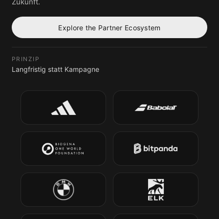
Zukunft.
Explore the Partner Ecosystem
PRINZIP
Langfristig statt Kampagne