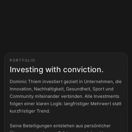
PORTFOLIO
Investing with conviction.
Dominic Thiem investiert gezielt in Unternehmen, die
Innovation, Nachhaltigkeit, Gesundheit, Sport und
Community miteinander verbinden. Alle Investments
folgen einer klaren Logik: langfristiger Mehrwert statt
kurzfristiger Trend.
Seine Beteiligungen entstehen aus persönlicher