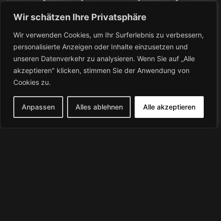
SPORT
COMMUNITY
Wir schätzen Ihre Privatsphäre
Wir verwenden Cookies, um Ihr Surferlebnis zu verbessern,
personalisierte Anzeigen oder Inhalte einzusetzen und
unseren Datenverkehr zu analysieren. Wenn Sie auf „Alle
akzeptieren" klicken, stimmen Sie der Anwendung von
Cookies zu.
Anpassen
Alles ablehnen
Alle akzeptieren