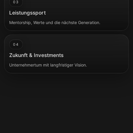
03
Leistungssport
Mentorship, Werte und die nächste Generation.
04
Zukunft & Investments
Unternehmertum mit langfristiger Vision.