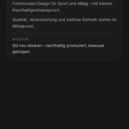
Funktionales Design für Sport und Alltag – mit klarem
Nachhaltigkeitsanspruch.
Qualität, Verantwortung und zeitlose Ästhetik stehen im
Mittelpunkt.
MISSION
Stil neu denken – nachhaltig produziert, bewusst
getragen.