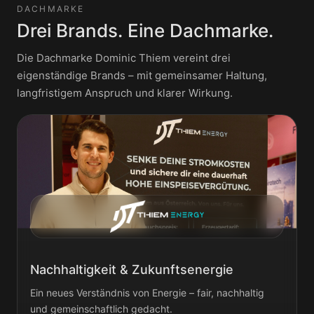
DACHMARKE
Drei Brands. Eine Dachmarke.
Die Dachmarke Dominic Thiem vereint drei
eigenständige Brands – mit gemeinsamer Haltung,
langfristigem Anspruch und klarer Wirkung.
Nachhaltigkeit & Zukunftsenergie
Ein neues Verständnis von Energie – fair, nachhaltig
und gemeinschaftlich gedacht.