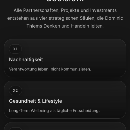
Alle Partnerschaften, Projekte und Investments
entstehen aus vier strategischen Säulen, die Dominic
Thiems Denken und Handeln leiten.
01
Nachhaltigkeit
Verantwortung leben, nicht kommunizieren.
02
Gesundheit & Lifestyle
Long-Term Wellbeing als tägliche Entscheidung.